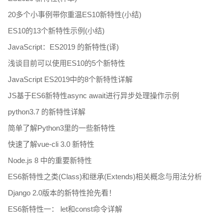
20多个小事例带你重温ES10新特性(小结)
ES10的13个新特性示例(小结)
JavaScript：ES2019 的新特性(译)
浅谈目前可以使用ES10的5个新特性
JavaScript ES2019中的8个新特性详解
JS基于ES6新特性async await进行异步处理操作示例
python3.7 的新特性详解
简单了解Python3里的一些新特性
快速了解vue-cli 3.0 新特性
Node.js 8 中的重要新特性
ES6新特性之类(Class)和继承(Extends)相关概念与用法分析
Django 2.0版本的新特性抢先看！
ES6新特性一： let和const命令详解