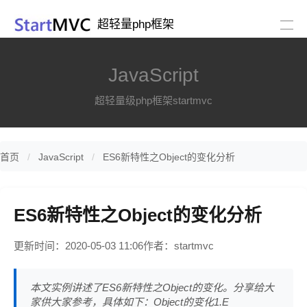
超轻量php框架
JavaScript
超轻量级php框架startmvc
首页
JavaScript
ES6新特性之Object的变化分析
ES6新特性之Object的变化分析
更新时间：2020-05-03 11:06
作者：startmvc
本文实例讲述了ES6新特性之Object的变化。分享给大
家供大家参考，具体如下：Object的变化1.E