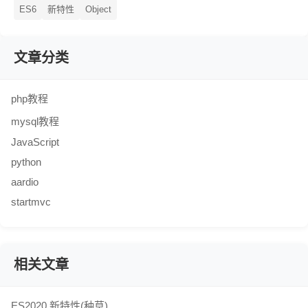
ES6
新特性
Object
文章分类
php教程
mysql教程
JavaScript
python
aardio
startmvc
相关文章
ES2020 新特性(种草)