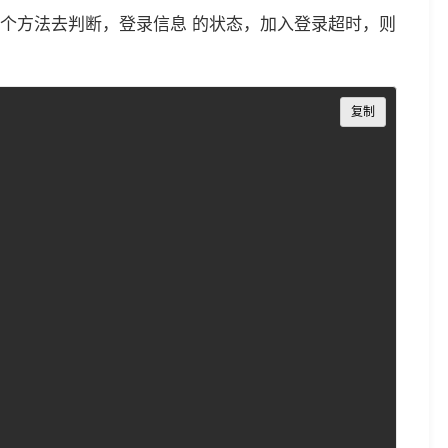
（）这个方法去判断，登录信息 的状态，加入登录超时，则
Copy
复制