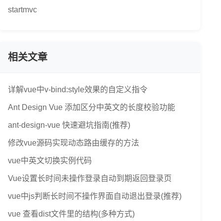
startmvc
相关文章
详解vue中v-bind:style效果的自定义指令
Ant Design Vue 添加区分中英文的长度校验功能
ant-design-vue 快速避坑指南(推荐)
修改vue源码实现动态路由缓存的方法
vue中英文切换实例代码
Vue设置长时间未操作登录自动到期返回登录页
vue中js判断长时间不操作界面自动退出登录(推荐)
vue 查看dist文件里的结构(多种方式)