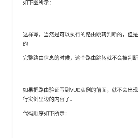
如下图所示：
这样写，当然是可以执行的路由跳转判断的，但是
的
完整路由信息的时候，这个路由跳转就不会被判断
如果把路由验证写到VUE实例的前面，就不会出
行实例里边的内容了。
代码顺序如下所示：