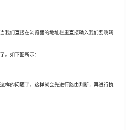
当我们直接在浏览器的地址栏里直接输入我们要跳转
了。如下图所示：
现这样的问题了，这样就会先进行路由判断，再进行执