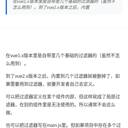
在vue1.x版本里是自带里几个基础的过滤器的（虽然不
怎么用到）。到了vue2.x版本之后，内置
在vue1.x版本里是自带里几个基础的过滤器的（虽然不怎
么用到）。
到了vue2.x版本之后，内置到几个过滤器就被删掉了，如
果需要用到过滤器，就要开发者自己去定义。
可以把过滤器定义在某个组件内部，但这样就成了局部过
滤器，在别的组件里是无法使用的。所以通常不会这么
做。
也可以把过滤器写在main.js里。但如果项目中存在多个过