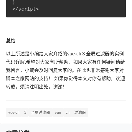
}
</script>
总结
以上所述是小编给大家介绍的vue-cli 3 全局过滤器的实例
代码详解,希望对大家有所帮助，如果大家有任何疑问请给
我留言，小编会及时回复大家的。在此也非常感谢大家对
脚本之家网站的支持！ 如果你觉得本文对你有帮助，欢迎
转载，烦请注明出处，谢谢！
vue-cli
3
全局过滤器
vue
cli
过滤器