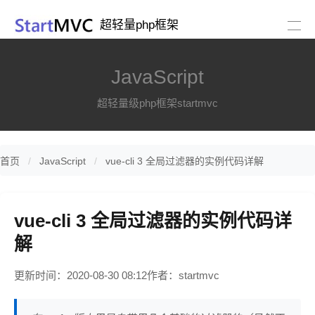
超轻量php框架
JavaScript
超轻量级php框架startmvc
首页
JavaScript
vue-cli 3 全局过滤器的实例代码详解
vue-cli 3 全局过滤器的实例代码详
解
更新时间：2020-08-30 08:12
作者：startmvc