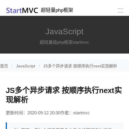
超轻量php框架
JavaScript
超轻量级php框架startmvc
首页
JavaScript
JS多个异步请求 按顺序执行next实现解析
JS多个异步请求 按顺序执行next实
现解析
更新时间：2020-09-12 20:30
作者：startmvc