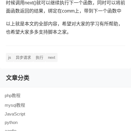
时候调用next()就可以继续执行下一个函数，同时可以将前
面函数返回的结果，绑定在comm上，带到下一个函数中
以上就是本文的全部内容，希望对大家的学习有所帮助，
也希望大家多多支持脚本之家。
js
异步请求
执行
next
文章分类
php教程
mysql教程
JavaScript
python
aardio