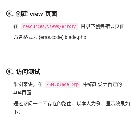
③. 创建 view 页面
在
目录下创建错误页面
resources/views/error/
命名格式为 {error.code}.blade.php
④. 访问测试
举例来讲，在
中编辑设计自己的
404.blade.php
404页面
通过访问一个不存在的路由，以本人为例，显示效果如
下：