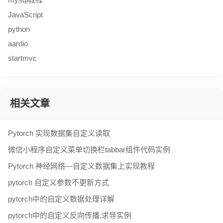
JavaScript
python
aardio
startmvc
相关文章
Pytorch 实现数据集自定义读取
微信小程序自定义菜单切换栏tabbar组件代码实例
Pytorch 神经网络—自定义数据集上实现教程
pytorch 自定义参数不更新方式
pytorch中的自定义数据处理详解
pytorch中的自定义反向传播,求导实例