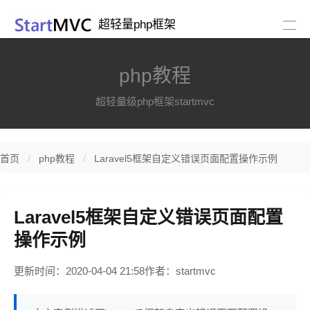
超轻量php框架
php教程
超轻量级php框架startmvc
首页
php教程
Laravel5框架自定义错误页面配置操作示例
Laravel5框架自定义错误页面配置
操作示例
更新时间：2020-04-04 21:58
作者：startmvc