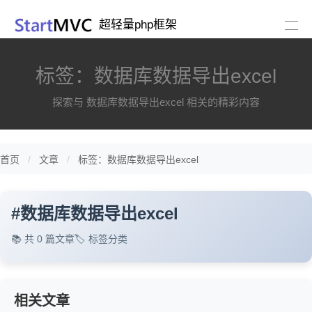
超轻量php框架
标签：数据库数据导出excel
探索与 数据库数据导出excel 相关的精彩内容
首页
文章
标签：数据库数据导出excel
#
数据库数据导出excel
📚 共 0 篇文章
🏷️ 标签分类
相关文章