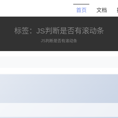
首页
文档
标签：JS判断是否有滚动条
JS判断是否有滚动条