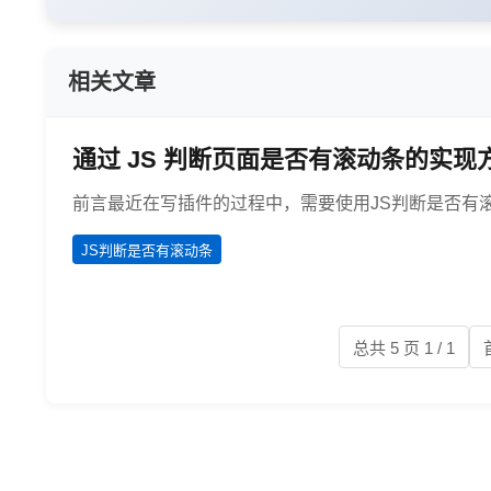
相关文章
通过 JS 判断页面是否有滚动条的实现
前言最近在写插件的过程中，需要使用JS判断是否有
JS判断是否有滚动条
总共 5 页 1 / 1