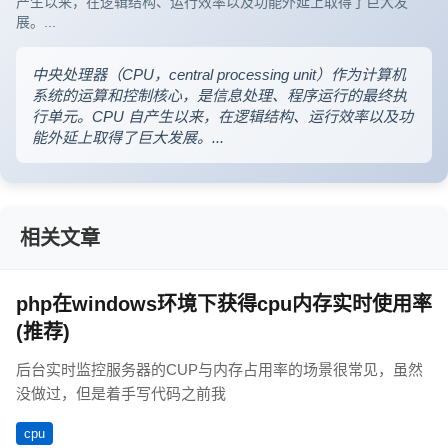
产生以来，在逻辑结构、运行效率以及功能外延上取得了巨大发
展。...
中央处理器（CPU，central processing unit）作为计算机
系统的运算和控制核心，是信息处理、程序运行的最终执
行单元。CPU 自产生以来，在逻辑结构、运行效率以及功
能外延上取得了巨大发展。...
相关文章
php在windows环境下获得cpu内存实时使用率
(推荐)
后台实时监控服务器的CUP与内存占用率的场景很常见，虽然
没做过，但是着手写代码之前我
cpu