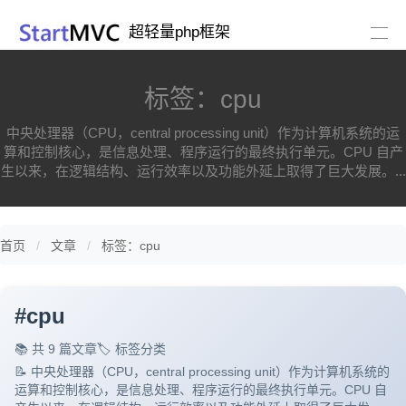
超轻量php框架
标签：cpu
中央处理器（CPU，central processing unit）作为计算机系统的运
算和控制核心，是信息处理、程序运行的最终执行单元。CPU 自产
生以来，在逻辑结构、运行效率以及功能外延上取得了巨大发展。...
首页
文章
标签：cpu
#
cpu
📚 共 9 篇文章
🏷️ 标签分类
📝 中央处理器（CPU，central processing unit）作为计算机系统的
运算和控制核心，是信息处理、程序运行的最终执行单元。CPU 自