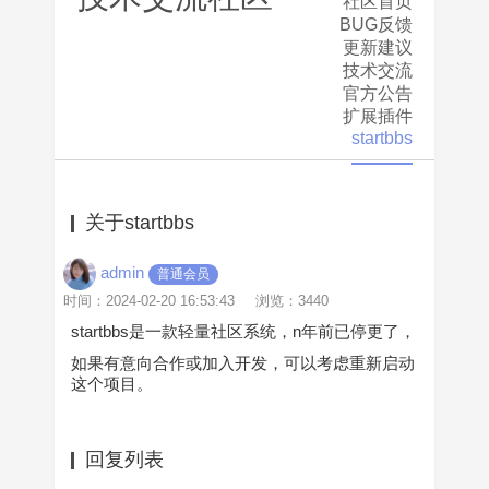
社区首页
BUG反馈
更新建议
技术交流
官方公告
扩展插件
startbbs
关于startbbs
admin
普通会员
时间：2024-02-20 16:53:43
浏览：3440
startbbs是一款轻量社区系统，n年前已停更了，
如果有意向合作或加入开发，可以考虑重新启动
这个项目。
回复列表