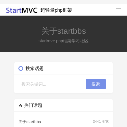
超轻量php框架
关于startbbs
startmvc php框架学习社区
搜索话题
搜索
🔥 热门话题
关于startbbs
3441 浏览