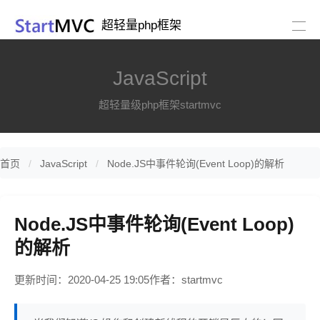
超轻量php框架
JavaScript
超轻量级php框架startmvc
首页
JavaScript
Node.JS中事件轮询(Event Loop)的解析
Node.JS中事件轮询(Event Loop)
的解析
更新时间：2020-04-25 19:05
作者：startmvc