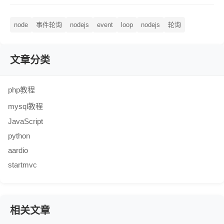
node
事件轮询
nodejs
event
loop
nodejs
轮询
文章分类
php教程
mysql教程
JavaScript
python
aardio
startmvc
相关文章