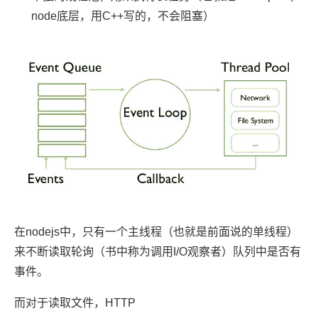
node底层，用C++写的，不会阻塞）
在nodejs中，只有一个主线程（也就是前面说的单线程）
来不断读取轮询（书中称为调用I/O观察者）队列中是否有
事件。
而对于读取文件，HTTP