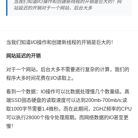
当我们知道I/O操作和创建新线程的开销是巨大的！网
站延迟的开销对于一个网站，后台大多
当我们知道I/O操作和创建新线程的开销是巨大的！
网站延迟的开销
对于一个网站，后台大多不需要进行复杂的计算，我们的
程序大多时间花费在I/O读取上。
看到一个数据：IO操作可以比数据处理慢几个数量级。高
端SSD固态硬盘的读取速度可以达到200mb-700mb/s;读
取1000字节需要1.4微秒。而在此期间，2GHZ频率的CPU
可以执行28000个指令处理周期。而网络数据的IO甚至更
慢！