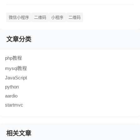
微信小程序
二维码
小程序
二维码
文章分类
php教程
mysql教程
JavaScript
python
aardio
startmvc
相关文章