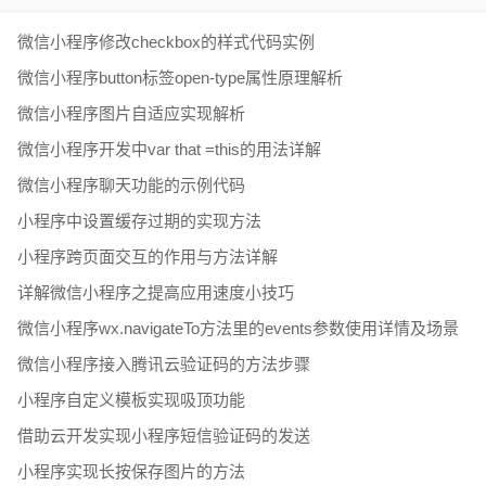
微信小程序修改checkbox的样式代码实例
微信小程序button标签open-type属性原理解析
微信小程序图片自适应实现解析
微信小程序开发中var that =this的用法详解
微信小程序聊天功能的示例代码
小程序中设置缓存过期的实现方法
小程序跨页面交互的作用与方法详解
详解微信小程序之提高应用速度小技巧
微信小程序wx.navigateTo方法里的events参数使用详情及场景
微信小程序接入腾讯云验证码的方法步骤
小程序自定义模板实现吸顶功能
借助云开发实现小程序短信验证码的发送
小程序实现长按保存图片的方法