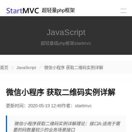
超轻量php框架
JavaScript
超轻量级php框架startmvc
首页
JavaScript
微信小程序 获取二维码实例详解
微信小程序 获取二维码实例详解
更新时间：2020-05-19 12:48
作者：startmvc
微信小程序获取二维码实例详解理论：接口A:适用于需
要的码数量较少的业务场景接口