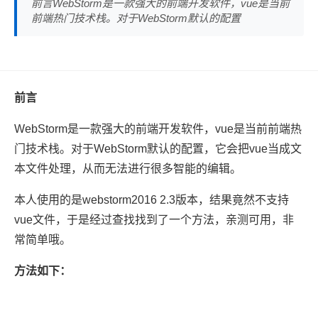
前言WebStorm是一款强大的前端开发软件，vue是当前
前端热门技术栈。对于WebStorm默认的配置
前言
WebStorm是一款强大的前端开发软件，vue是当前前端热
门技术栈。对于WebStorm默认的配置，它会把vue当成文
本文件处理，从而无法进行很多智能的编辑。
本人使用的是webstorm2016 2.3版本，结果竟然不支持
vue文件，于是经过查找找到了一个方法，亲测可用，非
常简单哦。
方法如下：