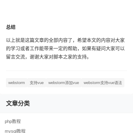
总结
以上就是这篇文章的全部内容了，希望本文的内容对大家
的学习或者工作能带来一定的帮助，如果有疑问大家可以
留言交流，谢谢大家对脚本之家的支持。
webstorm
支持vue
webstorm添加vue
webstorm支持vue语法
文章分类
php教程
mysql教程