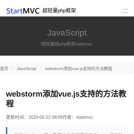
超轻量php框架
JavaScript
超轻量级php框架startmvc
首页
JavaScript
webstorm添加vue.js支持的方法教程
webstorm添加vue.js支持的方法教
程
更新时间：2020-05-22 08:06
作者：startmvc