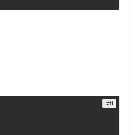
Copy
复制