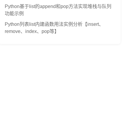
Python基于list的append和pop方法实现堆栈与队列
功能示例
Python列表list内建函数用法实例分析【insert、
remove、index、pop等】