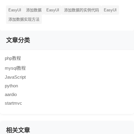
EasyUI
添加数据
EasyUI
添加数据的实例代码
EasyUI
添加数据实现方法
文章分类
php教程
mysql教程
JavaScript
python
aardio
startmvc
相关文章