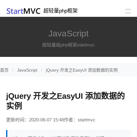
超轻量php框架
JavaScript
超轻量级php框架startmvc
首页
JavaScript
jQuery 开发之EasyUI 添加数据的实例
jQuery 开发之EasyUI 添加数据的
实例
更新时间：2020-06-07 15:48
作者：startmvc