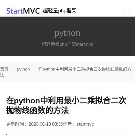
超轻量php框架
python
超轻量级php框架startmvc
首页
python
在python中利用最小二乘拟合二次抛物线函数的方
法
在python中利用最小二乘拟合二次
抛物线函数的方法
更新时间：2020-06-18 08:36
作者：startmvc