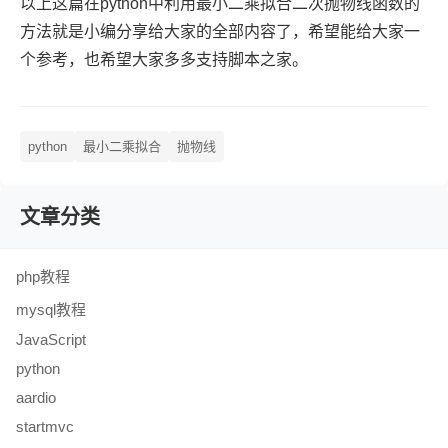
以上这篇在python中利用最小二乘拟合二次抛物线函数的
方法就是小编分享给大家的全部内容了，希望能给大家一
个参考，也希望大家多多支持脚本之家。
python
最小二乘拟合
抛物线
文章分类
php教程
mysql教程
JavaScript
python
aardio
startmvc