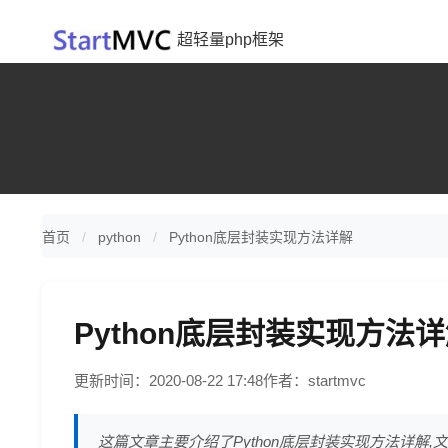
超轻量php框架
首页
python
Python底层封装实现方法详解
Python底层封装实现方法
更新时间：2020-08-22 17:48
作者：startmvc
这篇文章主要介绍了Python底层封装实现方法详解