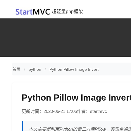
超轻量php框架
首页
python
Python Pillow Image Invert
Python Pillow Image Inver
更新时间：2020-06-21 17:06
作者：startmvc
本文主要是利用Python的第三方库Pillow，实现单通道灰度