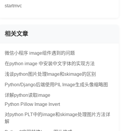
startmvc
相关文章
微信小程序 image组件遇到的问题
在python image 中安装中文字体的实现方法
浅谈python图片处理Image和skimage的区别
Python/Django后端使用PIL Image生成头像缩略图
详解python读取image
Python Pillow Image Invert
对python PLT中的image和skimage处理图片方法详
解