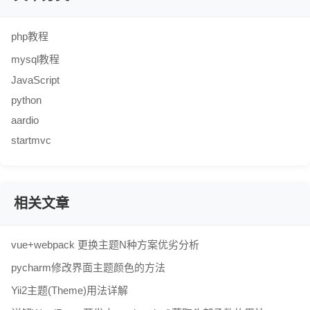
php教程
mysql教程
JavaScript
python
aardio
startmvc
相关文章
vue+webpack 更换主题N种方案优劣分析
pycharm修改界面主题颜色的方法
Yii2主题(Theme)用法详解