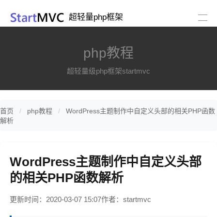
超轻量php框架
php教程
超轻量级php框架startmvc
首页
php教程
WordPress主题制作中自定义头部的相关PHP函数
解析
WordPress主题制作中自定义头部
的相关PHP函数解析
更新时间：2020-03-07 15:07
作者：startmvc