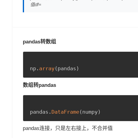
值df=
pandas转数组
np
.
array
(
pandas
)
数组转pandas
pandas
.
DataFrame
(
numpy
)
pandas连接，只是左右接上，不合并值