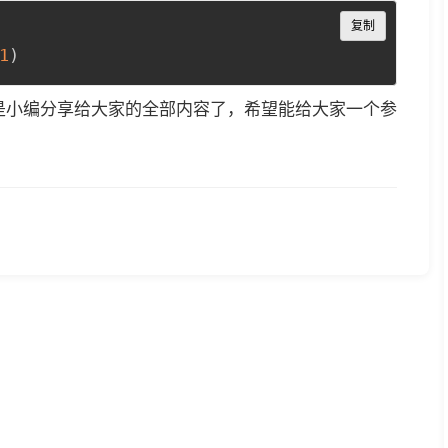
Copy
复制
1
)
方法就是小编分享给大家的全部内容了，希望能给大家一个参