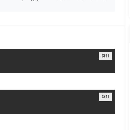
Copy
复制
Copy
复制