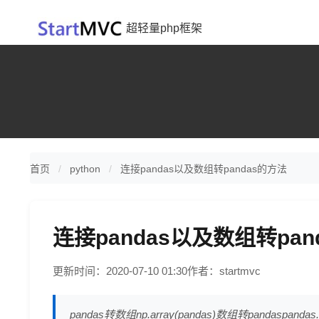
超轻量php框架
首页
python
连接pandas以及数组转pandas的方法
连接pandas以及数组转pan
更新时间：2020-07-10 01:30
作者：startmvc
pandas转数组np.array(pandas)数组转pandaspa