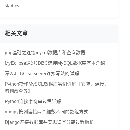
startmvc
相关文章
php基础之连接mysql数据库和查询数据
MyEclipse通过JDBC连接MySQL数据库基本介绍
深入JDBC sqlserver连接写法的详解
Python操作MySQL数据库实例详解【安装、连接、
增删改查等】
Python连接字符串过程详解
numpy按列连接两个维数不同的数组方式
Django连接数据库并实现读写分离过程解析