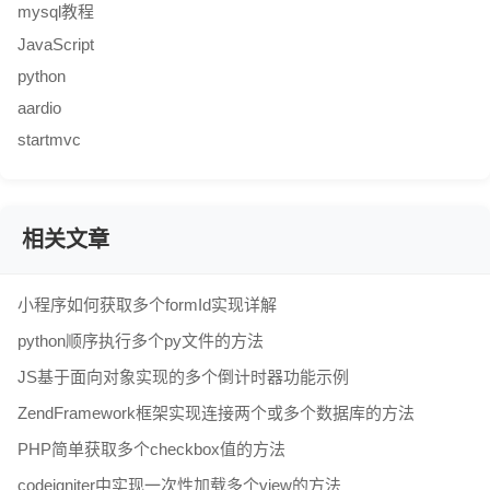
mysql教程
JavaScript
python
aardio
startmvc
相关文章
小程序如何获取多个formId实现详解
python顺序执行多个py文件的方法
JS基于面向对象实现的多个倒计时器功能示例
ZendFramework框架实现连接两个或多个数据库的方法
PHP简单获取多个checkbox值的方法
codeigniter中实现一次性加载多个view的方法