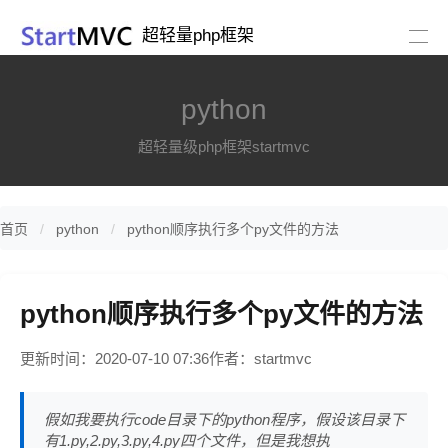
超轻量php框架
python
超轻量级php框架startmvc
首页
python
python顺序执行多个py文件的方法
python顺序执行多个py文件的方法
更新时间：2020-07-10 07:36
作者：startmvc
假如我要执行code目录下的python程序，假设该目录下
有1.py,2.py,3.py,4.py四个文件，但是我想执