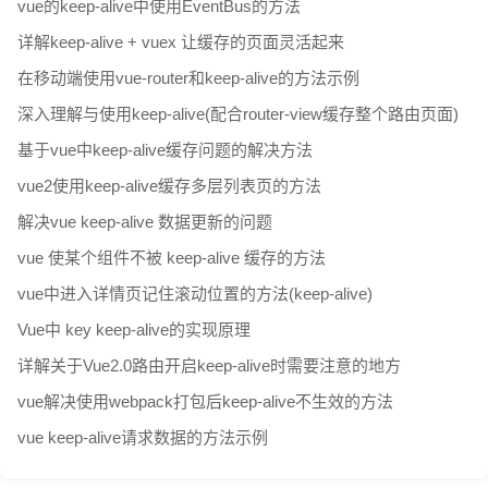
vue的keep-alive中使用EventBus的方法
详解keep-alive + vuex 让缓存的页面灵活起来
在移动端使用vue-router和keep-alive的方法示例
深入理解与使用keep-alive(配合router-view缓存整个路由页面)
基于vue中keep-alive缓存问题的解决方法
vue2使用keep-alive缓存多层列表页的方法
解决vue keep-alive 数据更新的问题
vue 使某个组件不被 keep-alive 缓存的方法
vue中进入详情页记住滚动位置的方法(keep-alive)
Vue中 key keep-alive的实现原理
详解关于Vue2.0路由开启keep-alive时需要注意的地方
vue解决使用webpack打包后keep-alive不生效的方法
vue keep-alive请求数据的方法示例