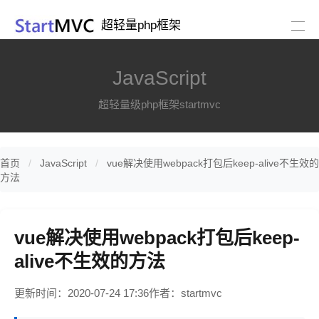
超轻量php框架
JavaScript
超轻量级php框架startmvc
首页
JavaScript
vue解决使用webpack打包后keep-alive不生效的
方法
vue解决使用webpack打包后keep-
alive不生效的方法
更新时间：2020-07-24 17:36
作者：startmvc