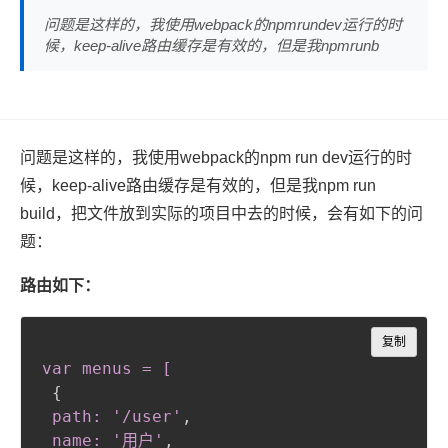
问题是这样的，我使用webpack的npmrundev运行的时
候，keep-alive路由缓存是有效的，但是我npmrunb
问题是这样的，我使用webpack的npm run dev运行的时
候，keep-alive路由缓存是有效的，但是我npm run
build，把文件放到实际的项目中去的时候，会有如下的问
题：
路由如下：
Copy
复制
var menus = [
{
path: '/user'
,
 name: '用户'
,