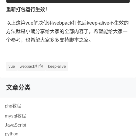
重新打包运行生效！
以上这篇vue解决使用webpack打包后keep-alive不生效的
方法就是小编分享给大家的全部内容了，希望能给大家一
个参考，也希望大家多多支持脚本之家。
vue
webpack打包
keep-alive
文章分类
php教程
mysql教程
JavaScript
python