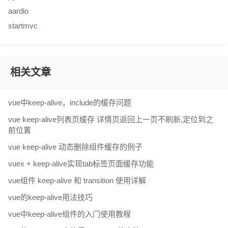
aardio
startmvc
相关文章
vue中keep-alive，include的缓存问题
vue keep-alive列表页缓存 详情页返回上一页不刷新,定位到之
前位置
vue keep-alive 动态删除组件缓存的例子
vuex + keep-alive实现tab标签页面缓存功能
vue组件 keep-alive 和 transition 使用详解
vue的keep-alive用法技巧
vue中keep-alive组件的入门使用教程