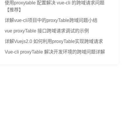
使用proxytable 配置解决 vue-cli 的跨域请求问题
【推荐】
详解vue-cli项目中的proxyTable跨域问题小结
vue proxyTable 接口跨域请求调试的示例
详解Vuejs2.0 如何利用proxyTable实现跨域请求
Vue-cli proxyTable 解决开发环境的跨域问题详解