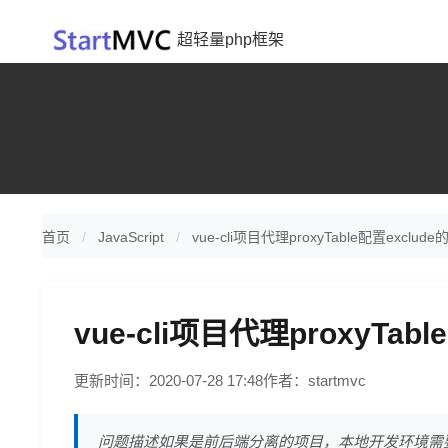
超轻量php框架
首页
JavaScript
vue-cli项目代理proxyTable配置exclud
vue-cli项目代理proxyTab
更新时间：2020-07-28 17:48
作者：startmvc
问题描述如果是前后端分离的项目，本地开发环境需要