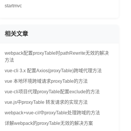
startmvc
相关文章
webpack配置proxyTable时pathRewrite无效的解决
方法
vue-cli 3.x 配置Axios(proxyTable)跨域代理方法
vue 本地环境跨域请求proxyTable的方法
vue-cli项目代理proxyTable配置exclude的方法
vue.js中proxyTable 转发请求的实现方法
webpack+vue-cil中proxyTable处理跨域的方法
详解webpack的proxyTable无效的解决方案