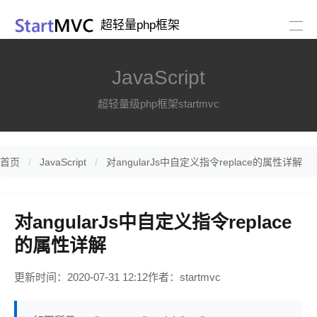
超轻量php框架
JavaScript
超轻量级php框架startmvc
首页
JavaScript
对angularJs中自定义指令replace的属性详解
对angularJs中自定义指令replace
的属性详解
更新时间：2020-07-31 12:12
作者：startmvc