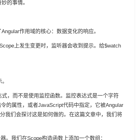
些奇妙的事情。
成了Angular作用域的核心：数据变化的响应。
Scope上发生变更时，监听器会收到提示。给$watch
。
示。
个表达式，而不是使用监控函数。监控表达式是一个字符
指令的属性，或者JavaScript代码中指定，它被Angular
分我们会探讨这是如何做的。在这篇文章中，我们将
听器。我们在Scope构造函数上添加一个数组：