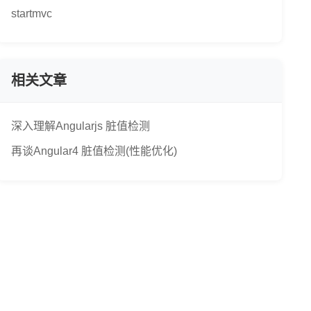
startmvc
相关文章
深入理解Angularjs 脏值检测
再谈Angular4 脏值检测(性能优化)