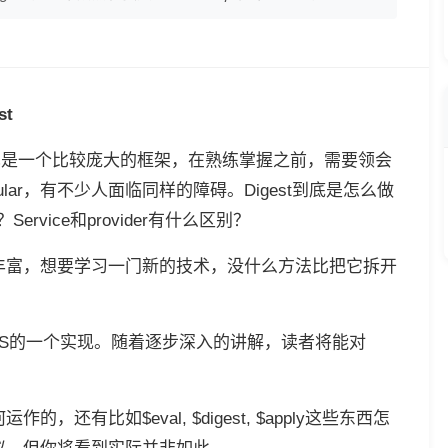
st
框架。它也是一个比较庞大的框架，在熟练掌握之前，需要领会
lar，有不少人面临同样的障碍。Digest到底是怎么做
ervice和provider有什么区别？
来越丰富，想要学习一门新的技术，没什么方法比把它拆开
rJS的一个实现。随着逐步深入的讲解，读者将能对
，还有比如$eval, $digest, $apply这些东西怎