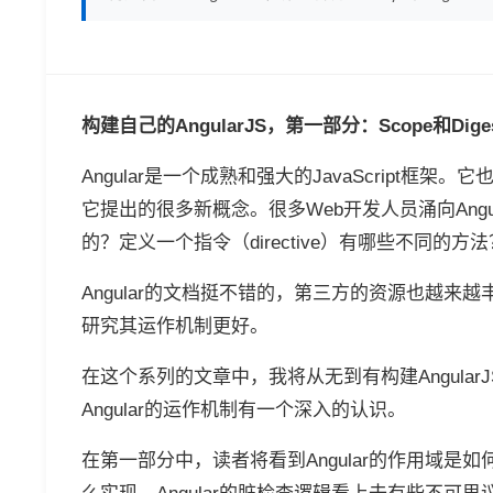
构建自己的AngularJS，第一部分：Scope和Dige
Angular是一个成熟和强大的JavaScript
它提出的很多新概念。很多Web开发人员涌向Angu
的？定义一个指令（directive）有哪些不同的方法？S
Angular的文档挺不错的，第三方的资源也越
研究其运作机制更好。
在这个系列的文章中，我将从无到有构建Angula
Angular的运作机制有一个深入的认识。
在第一部分中，读者将看到Angular的作用域是如何运作的