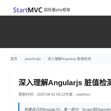
超轻量php框架
首页
JavaScript
深入理解Angularjs 脏值检测
深入理解Angularjs 脏值检
更新时间：2020-08-01 04:12
作者：startmvc
构建自己的AngularJS，第一部分：Scope和DigestA