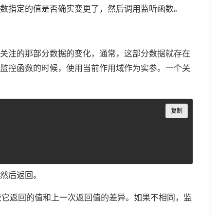
数指定的值是否确实变更了，然后调用监听函数。
关注的那部分数据的变化，通常，这部分数据就存在
监控函数的时候，使用当前作用域作为实参。一个关
Copy
复制
然后返回。
且比较它返回的值和上一次返回值的差异。如果不相同，监