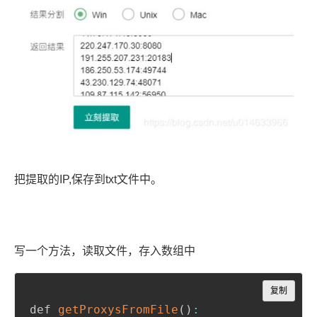
把提取的IP,保存到txt文件中。
写一个方法，读取文件，存入数组中
Copy
复制
def 
getProxysFromFile
(
)
: