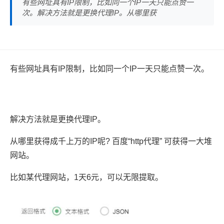
有些网址具有IP限制，比如同一个IP一天只能点赞一
次。解决方法就是更换代理IP。从哪里获
有些网址具有IP限制，比如同一个IP一天只能点赞一次。
解决方法就是更换代理IP。
从哪里获得成千上万的IP呢? 百度“http代理” 可获得一大堆
网站。
比如某代理网站，1天6元，可以无限提取。