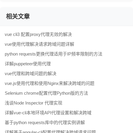
相关文章
vue cli3 配置proxy代理无效的解决
vue使用代理解决请求跨域问题详解
python requests更换代理适用于IP频率限制的方法
详解puppeteer使用代理
vue代理和跨域问题的解决
vue.js使用代理和使用Nginx来解决跨域的问题
Selenium chrome配置代理Python版的方法
浅谈Node Inspector 代理实现
详解vue-cli本地环境API代理设置和解决跨域
基于python requests库中的代理实例讲解
详解基于angular-cli配置代理解决跨域请求问题