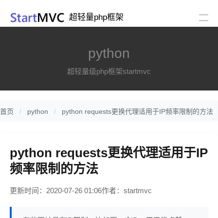
超轻量php框架
python
超轻量级php框架startmvc
首页
python
python requests更换代理适用于IP频率限制的方法
python requests更换代理适用于IP
频率限制的方法
更新时间：2020-07-26 01:06
作者：startmvc