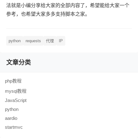
法就是小编分享给大家的全部内容了，希望能给大家一个
参考，也希望大家多多支持脚本之家。
python
requests
代理
IP
文章分类
php教程
mysql教程
JavaScript
python
aardio
startmvc