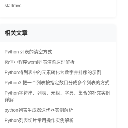
startmvc
相关文章
Python 列表的清空方式
微信小程序wxml列表渲染原理解析
Python将列表中的元素转化为数字并排序的示例
Python3 把一个列表按指定数目分成多个列表的方式
Python字符串、列表、元组、字典、集合的补充实例
详解
python列表生成器迭代器实例解析
Python列表切片常用操作实例解析