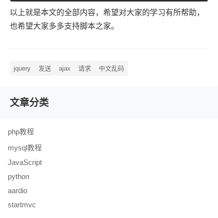
以上就是本文的全部内容，希望对大家的学习有所帮助，
也希望大家多多支持脚本之家。
jquery
发送
ajax
请求
中文乱码
文章分类
php教程
mysql教程
JavaScript
python
aardio
startmvc