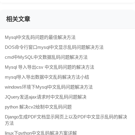
相关文章
Mysql中文乱码问题的最佳解决方法
DOS命令行窗口mysql中文显示乱码问题解决方法
cmd中MySQL中文数据乱码问题解决方法
Mysql 导入导出csv 中文乱码问题的解决方法
mysql导入导出数据中文乱码解决方法小结
windows环境下Mysql中文乱码问题解决方法
JQuery发送ajax请求时中文乱码问题解决
python 解决cv2绘制中文乱码问题
Django生成PDF文档显示网页上以及PDF中文显示乱码的解决
方法
linux下python中文乱码解决方案详解