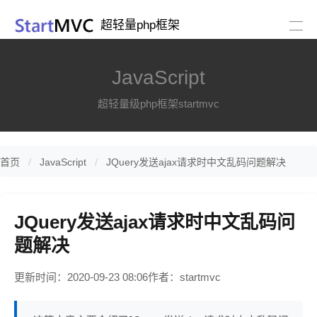
超轻量php框架
JavaScript
超轻量级php框架startmvc
首页
JavaScript
JQuery发送ajax请求时中文乱码问题解决
JQuery发送ajax请求时中文乱码问
题解决
更新时间：2020-09-23 08:06
作者：startmvc