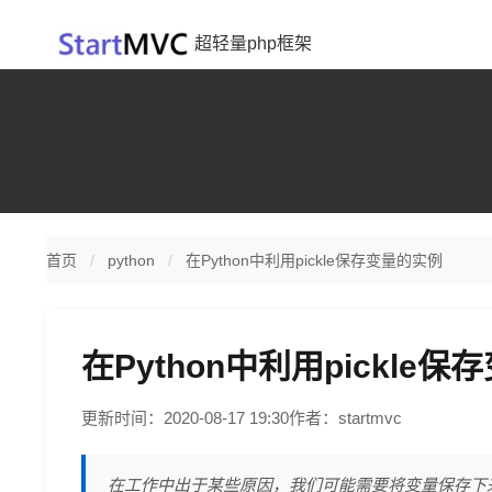
超轻量php框架
首页
python
在Python中利用pickle保存变量的实例
在Python中利用pickle
更新时间：2020-08-17 19:30
作者：startmvc
在工作中出于某些原因，我们可能需要将变量保存下