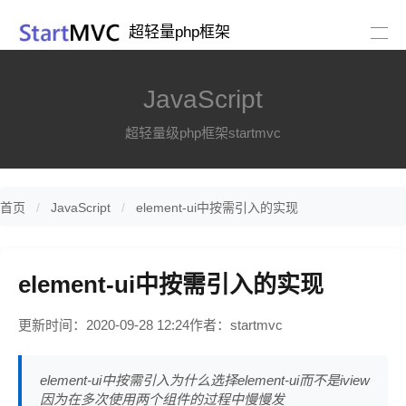
超轻量php框架
JavaScript
超轻量级php框架startmvc
首页
JavaScript
element-ui中按需引入的实现
element-ui中按需引入的实现
更新时间：2020-09-28 12:24
作者：startmvc
element-ui中按需引入为什么选择element-ui而不是iview
因为在多次使用两个组件的过程中慢慢发