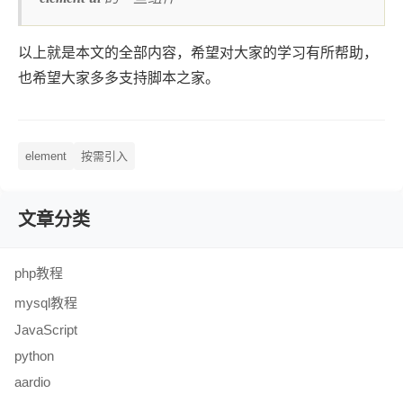
以上就是本文的全部内容，希望对大家的学习有所帮助，
也希望大家多多支持脚本之家。
element
按需引入
文章分类
php教程
mysql教程
JavaScript
python
aardio