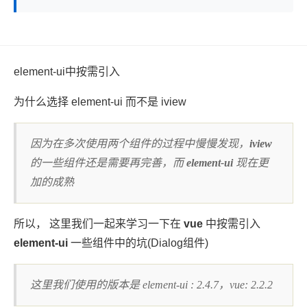
element-ui中按需引入
为什么选择 element-ui 而不是 iview
因为在多次使用两个组件的过程中慢慢发现，
iview
的一些组件还是需要再完善，而
element-ui
现在更
加的成熟
所以， 这里我们一起来学习一下在
vue
中按需引入
element-ui
一些组件中的坑(Dialog组件)
这里我们使用的版本是 element-ui : 2.4.7，vue: 2.2.2