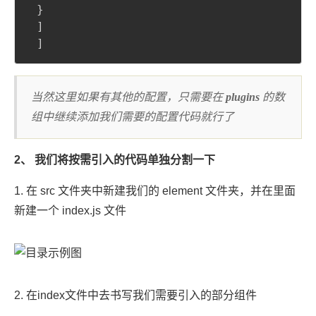
}
 ]

 ]
当然这里如果有其他的配置，只需要在
plugins
的数
组中继续添加我们需要的配置代码就行了
2、 我们将按需引入的代码单独分割一下
1. 在 src 文件夹中新建我们的 element 文件夹，并在里面
新建一个 index.js 文件
2. 在index文件中去书写我们需要引入的部分组件