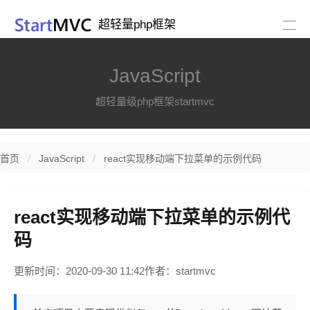
超轻量php框架
JavaScript
超轻量级php框架startmvc
首页
JavaScript
react实现移动端下拉菜单的示例代码
react实现移动端下拉菜单的示例代
码
更新时间：2020-09-30 11:42
作者：startmvc