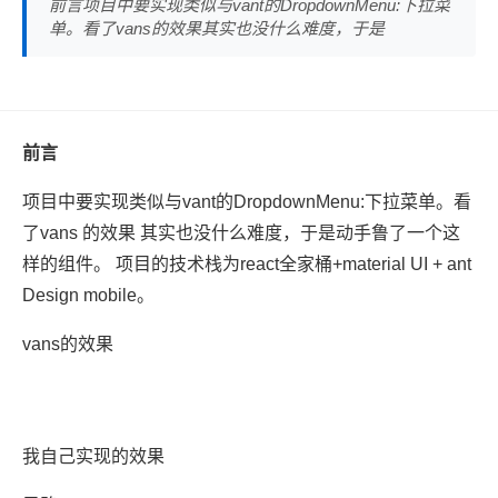
前言项目中要实现类似与vant的DropdownMenu:下拉菜
单。看了vans的效果其实也没什么难度，于是
前言
项目中要实现类似与vant的DropdownMenu:下拉菜单。看
了vans 的效果 其实也没什么难度，于是动手鲁了一个这
样的组件。 项目的技术栈为react全家桶+material UI + ant
Design mobile。
vans的效果
我自己实现的效果