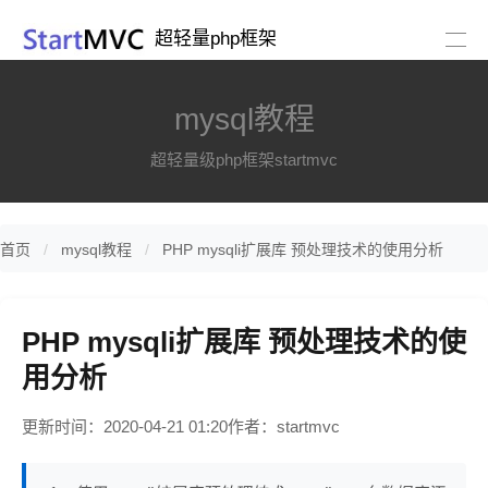
超轻量php框架
mysql教程
超轻量级php框架startmvc
首页
mysql教程
PHP mysqli扩展库 预处理技术的使用分析
PHP mysqli扩展库 预处理技术的使
用分析
更新时间：2020-04-21 01:20
作者：startmvc