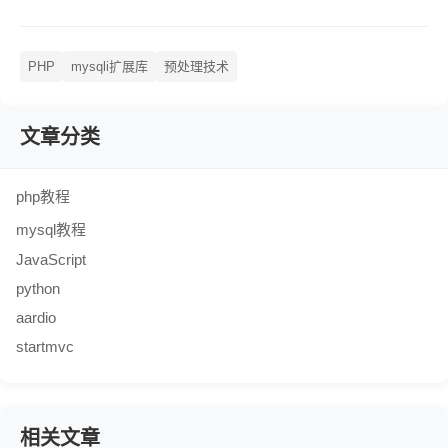
PHP
mysqli扩展库
预处理技术
文章分类
php教程
mysql教程
JavaScript
python
aardio
startmvc
相关文章