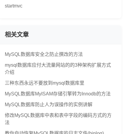
startmvc
相关文章
MySQL数据库安全之防止撰改的方法
mysql数据库应付大流量网站的的3种架构扩展方式
介绍
三种东西永远不要放到mysql数据库里
MySQL数据库MyISAM存储引擎转为Innodb的方法
MySQL数据库防止人为误操作的实例讲解
修改MySQL数据库中表和表中字段的编码方式的方
法
教你自动恢复MySQL数据库的日志文件(binlog)