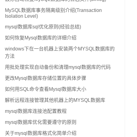
MySQL数据库事务隔离级别介绍(Transaction
Isolation Level)
mysql数据库sql优化原则(经验总结)
如何恢复Mysql数据库的详细介绍
windows下在一台机器上安装两个MYSQL数据库的
方法
用批处理实现自动备份和清理mysql数据库的代码
更改Mysql数据库存储位置的具体步骤
如何用SQL命令查看Mysql数据库大小
解析远程连接管理其他机器上的MYSQL数据库
mysql数据库连接池配置教程
mysql数据库优化需要遵守的原则
关于mysql数据库格式化简单介绍