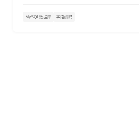
MySQL数据库
字段编码