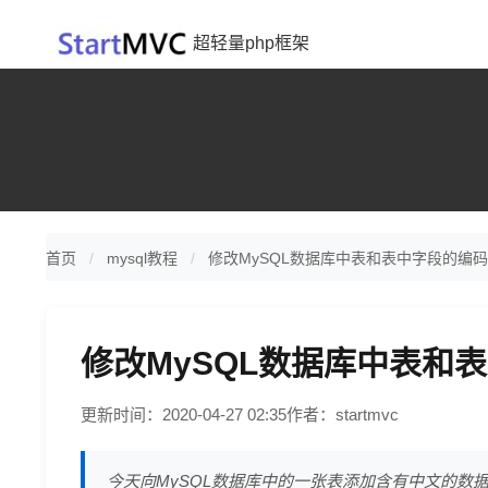
超轻量php框架
首页
mysql教程
修改MySQL数据库中表和表中字段的编
修改MySQL数据库中表和
更新时间：2020-04-27 02:35
作者：startmvc
今天向MySQL数据库中的一张表添加含有中文的数