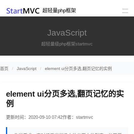
超轻量php框架
JavaScript
超轻量级php框架startmvc
首页
JavaScript
element ui分页多选,翻页记忆的实例
element ui分页多选,翻页记忆的实
例
更新时间：2020-09-10 07:42
作者：startmvc