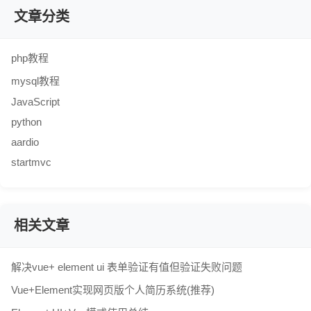
文章分类
php教程
mysql教程
JavaScript
python
aardio
startmvc
相关文章
解决vue+ element ui 表单验证有值但验证失败问题
Vue+Element实现网页版个人简历系统(推荐)