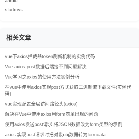
aardio
startmvc
相关文章
vue下axios拦截器token刷新机制的实例代码
Vue-axios-post数据后端接不到问题解决
Vue学习之axios的使用方法实例分析
在vue中使用axios实现post方式获取二进制流下载文件(实例代
码)
vue实现配置全局访问路径头(axios)
解决在Vue中使用axios用form表单出现的问题
使用axios发送post请求,将JSON数据改为form类型的示例
axios 实现post请求时把对象obj数据转为formdata