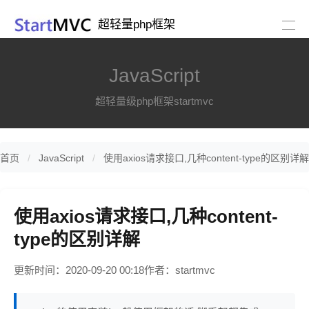
超轻量php框架
JavaScript
超轻量级php框架startmvc
首页
JavaScript
使用axios请求接口,几种content-type的区别详解
使用axios请求接口,几种content-
type的区别详解
更新时间：2020-09-20 00:18
作者：startmvc