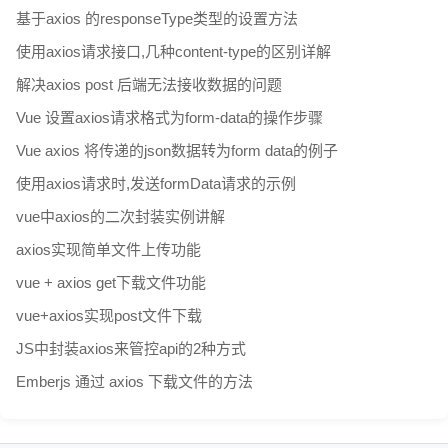
基于axios 的responseType类型的设置方法
使用axios请求接口,几种content-type的区别详解
解决axios post 后端无法接收数据的问题
Vue 设置axios请求格式为form-data的操作步骤
Vue axios 将传递的json数据转为form data的例子
使用axios请求时,发送formData请求的示例
vue中axios的二次封装实例讲解
axios实现简单文件上传功能
vue + axios get下载文件功能
vue+axios实现post文件下载
JS中封装axios来管控api的2种方式
Emberjs 通过 axios 下载文件的方法