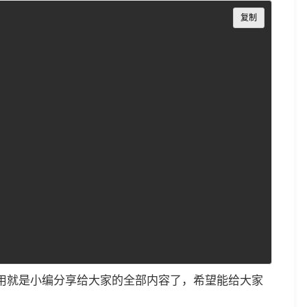
Copy
复制
界面使用就是小编分享给大家的全部内容了，希望能给大家